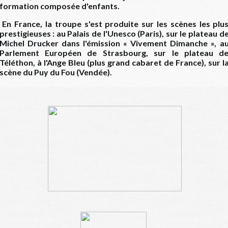
formation composée d'enfants.
En France, la troupe s'est produite sur les scènes les plu
prestigieuses : au Palais de l'Unesco (Paris), sur le plateau d
Michel Drucker dans l'émission « Vivement Dimanche », a
Parlement Européen de Strasbourg, sur le plateau d
Téléthon, à l'Ange Bleu (plus grand cabaret de France), sur l
scène du Puy du Fou (Vendée).